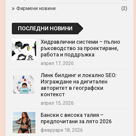
Фирмени новини
(2)
ПОСЛЕДНИ НОВИНИ
Хидравлични системи – пълно
ръководство за проектиране,
работа и поддръжка
април 17, 2026
Линк билдинг и локално SEO:
Изграждане на дигитален
авторитет в географски
контекст
април 15, 2026
Бански с висока талия –
предпочитани за лято 2026
февруари 18, 2026