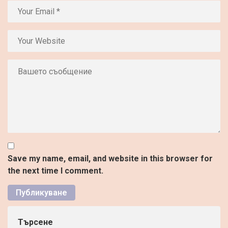
Save my name, email, and website in this browser for
the next time I comment.
Търсене