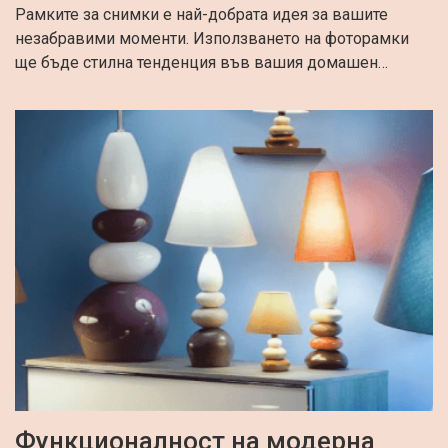
Рамките за снимки е най-добрата идея за вашите
незабравими моменти. Използването на фоторамки
ще бъде стилна тенденция във вашия домашен…
Функционалност на модерна