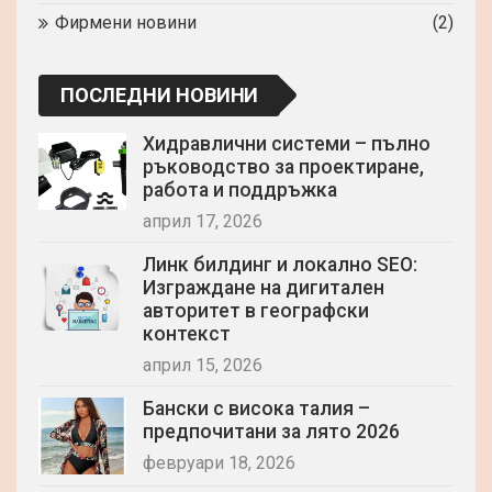
Фирмени новини
(2)
ПОСЛЕДНИ НОВИНИ
Хидравлични системи – пълно
ръководство за проектиране,
работа и поддръжка
април 17, 2026
Линк билдинг и локално SEO:
Изграждане на дигитален
авторитет в географски
контекст
април 15, 2026
Бански с висока талия –
предпочитани за лято 2026
февруари 18, 2026