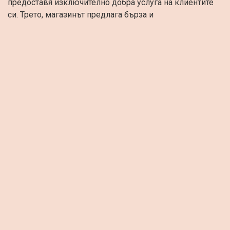
предоставя изключително добра услуга на клиентите
си. Трето, магазинът предлага бърза и