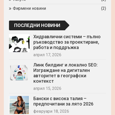
Фирмени новини
(2)
ПОСЛЕДНИ НОВИНИ
Хидравлични системи – пълно
ръководство за проектиране,
работа и поддръжка
април 17, 2026
Линк билдинг и локално SEO:
Изграждане на дигитален
авторитет в географски
контекст
април 15, 2026
Бански с висока талия –
предпочитани за лято 2026
февруари 18, 2026