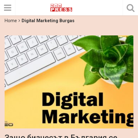
Home
Digital Marketing Burgas
Защо бизнесът в България се