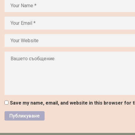
Save my name, email, and website in this browser for 